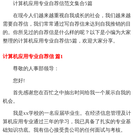
计算机应用专业自荐信范文集合5篇
在现今人们越来越重视自我成长的社会，我们越来越
需要自荐信，我们常常通过写自荐信来达到自我推销的目
的。你所见过的自荐信是什么样的呢？以下是小编为大家
整理的计算机应用专业自荐信5篇，欢迎大家分享。
计算机应用专业自荐信 篇1
尊敬的人事部领导：
您好!
首先感谢您在百忙之中抽出时间给我一个展示自我的
机会。
我是xx学校的一名应届毕业生。在经济信息管理及计
算机应用专业通过三年的学习，我已具备了扎实的专业基
础知识功底。我有信心接受贵公司的任何面试与考核。