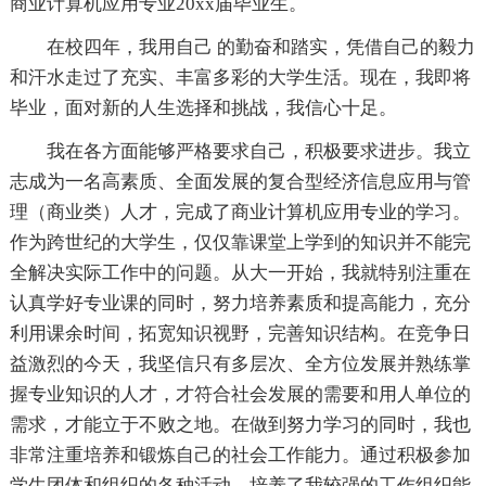
商业计算机应用专业20xx届毕业生。
在校四年，我用自己 的勤奋和踏实，凭借自己的毅力
和汗水走过了充实、丰富多彩的大学生活。现在，我即将
毕业，面对新的人生选择和挑战，我信心十足。
我在各方面能够严格要求自己，积极要求进步。我立
志成为一名高素质、全面发展的复合型经济信息应用与管
理（商业类）人才，完成了商业计算机应用专业的学习。
作为跨世纪的大学生，仅仅靠课堂上学到的知识并不能完
全解决实际工作中的问题。从大一开始，我就特别注重在
认真学好专业课的同时，努力培养素质和提高能力，充分
利用课余时间，拓宽知识视野，完善知识结构。在竞争日
益激烈的今天，我坚信只有多层次、全方位发展并熟练掌
握专业知识的人才，才符合社会发展的需要和用人单位的
需求，才能立于不败之地。在做到努力学习的同时，我也
非常注重培养和锻炼自己的社会工作能力。通过积极参加
学生团体和组织的各种活动，培养了我较强的工作组织能