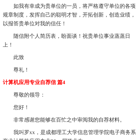
如我有幸成为贵单位的一员，将严格遵守单位的各项
规章制度，发挥自己的聪明才智，开拓创新，创造业绩，
以报答贵单位对我的信任！
随信附个人简历表，盼面谈！祝贵单位事业蒸蒸日
上！
此致
尊礼！
计算机应用专业自荐信 篇4
尊敬的领导：
您好！
非常感谢您能够在百忙之中审阅我的自荐材料。
我叫罗xx，是成都理工大学信息管理学院电子商务系