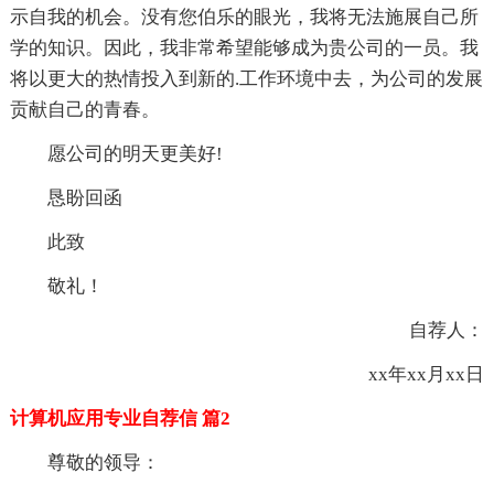
示自我的机会。没有您伯乐的眼光，我将无法施展自己所
学的知识。因此，我非常希望能够成为贵公司的一员。我
将以更大的热情投入到新的.工作环境中去，为公司的发展
贡献自己的青春。
愿公司的明天更美好!
恳盼回函
此致
敬礼！
自荐人：
xx年xx月xx日
计算机应用专业自荐信 篇2
尊敬的领导：