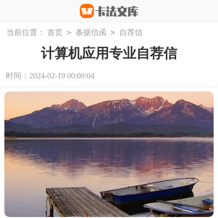
>
>
当前位置：
首页
条据信函
自荐信
计算机应用专业自荐信
时间：2024-02-19 00:00:04