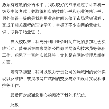
必须有过硬的外语水平，我以较好的成绩通过了计算机一
级及中级考试，并取得相应的技能证书和职业资格证书。
另外值得一提的是我利用业余时间选修了市场营销课程，
完成了相关课程的理论学习，掌握了不少实用的营销知
识，取得了结业证书。
自入校以来，我充分利用业余时间广泛的参加社会实
践活动。曾先后在两家网络公司做过网管和技术员等兼职
工作。积累了丰富的实践经验，尤其是在网络管理及维护
方面。
若有幸加盟，我可以致力于贵公司的局域网的设计实
现以及维护，或局域网广域网的交换与路由设计实现和维
护等工作。
最后再次感谢您耐心的阅读了我的求职信。
此致