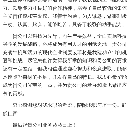
力、领导能力和良好的合作精神，培养了自己较强的集体
主义责任感和荣誉感。我善于沟通，为人诚恳，做事积极
主动、认真、踏实，能够吃苦，具备了较强的动手能力。
贵公司以科技为先导，向生产要效益，全面实施科技
兴企的发展战略，必将成为有用人才的用武之地。贵公司
充满生机和活力的现代企业制度改革将是我建功立业的机
遇和挑战。尽管您也许觉得我所学的知识和贵公司的要求
还有一定差距，但我相信通过虚心努力和锐意进取，能够
迅速弥补自身的不足，并发挥自己的特长。我衷心希望能
成为贵公司光荣的一员，并为贵公司的发展和腾飞做出应
有的贡献。
衷心感谢您对我求职的考虑，随附求职简历一份。静
候佳音！
最后祝贵公司业务蒸蒸日上！