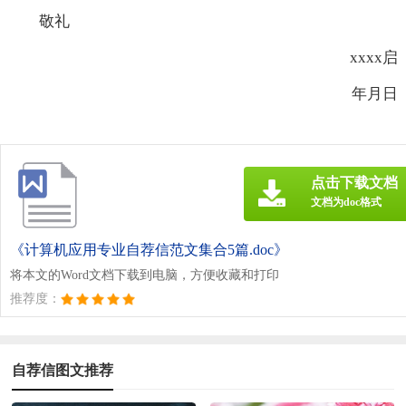
敬礼
xxxx启
年月日
点击下载文档
文档为doc格式
《计算机应用专业自荐信范文集合5篇.doc》
将本文的Word文档下载到电脑，方便收藏和打印
推荐度：
自荐信图文推荐