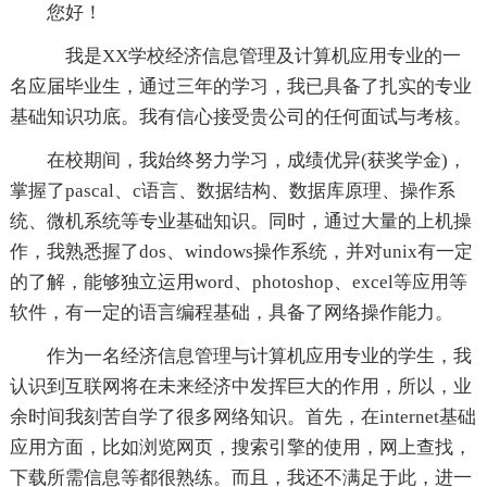
您好！
我是XX学校经济信息管理及计算机应用专业的一
名应届毕业生，通过三年的学习，我已具备了扎实的专业
基础知识功底。我有信心接受贵公司的任何面试与考核。
在校期间，我始终努力学习，成绩优异(获奖学金)，
掌握了pascal、c语言、数据结构、数据库原理、操作系
统、微机系统等专业基础知识。同时，通过大量的上机操
作，我熟悉握了dos、windows操作系统，并对unix有一定
的了解，能够独立运用word、photoshop、excel等应用等
软件，有一定的语言编程基础，具备了网络操作能力。
作为一名经济信息管理与计算机应用专业的学生，我
认识到互联网将在未来经济中发挥巨大的作用，所以，业
余时间我刻苦自学了很多网络知识。首先，在internet基础
应用方面，比如浏览网页，搜索引擎的使用，网上查找，
下载所需信息等都很熟练。而且，我还不满足于此，进一